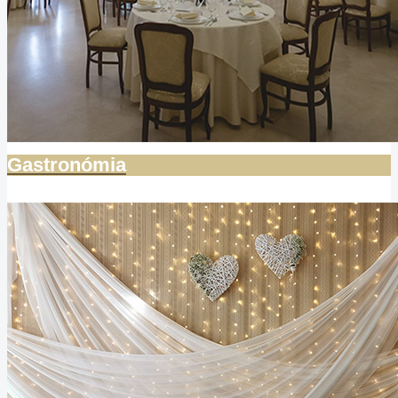
Gastronómia