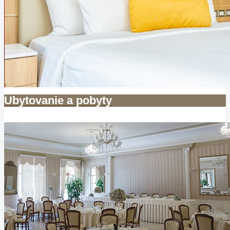
Ubytovanie a pobyty